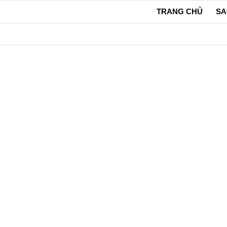
TRANG CHỦ
SA