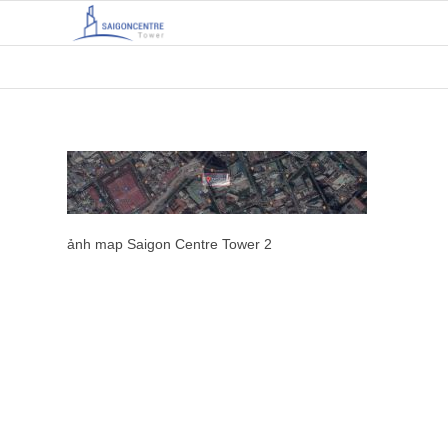
ảnh map Saigon Centre Tower 2