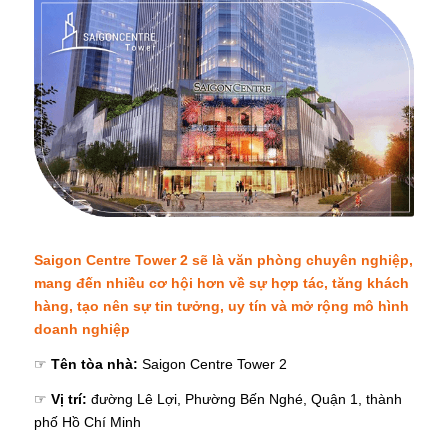
Saigon Centre Tower 2 sẽ là văn phòng chuyên nghiệp,
mang đến nhiều cơ hội hơn về sự hợp tác, tăng khách
hàng, tạo nên sự tin tưởng, uy tín và mở rộng mô hình
doanh nghiệp
☞
Tên tòa nhà:
Saigon Centre Tower 2
☞
Vị trí:
đường Lê Lợi, Phường Bến Nghé, Quận 1, thành
phố Hồ Chí Minh