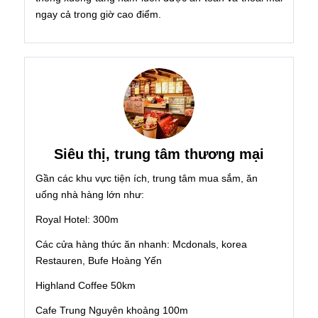
ngay cả trong giờ cao điểm.
Siêu thị, trung tâm thương mại
Gần các khu vực tiện ích, trung tâm mua sắm, ăn
uống nhà hàng lớn như:
Royal Hotel: 300m
Các cửa hàng thức ăn nhanh: Mcdonals, korea
Restauren, Bufe Hoàng Yến
Highland Coffee 50km
Cafe Trung Nguyên khoảng 100m