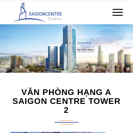
VĂN PHÒNG HẠNG A
SAIGON CENTRE TOWER
2