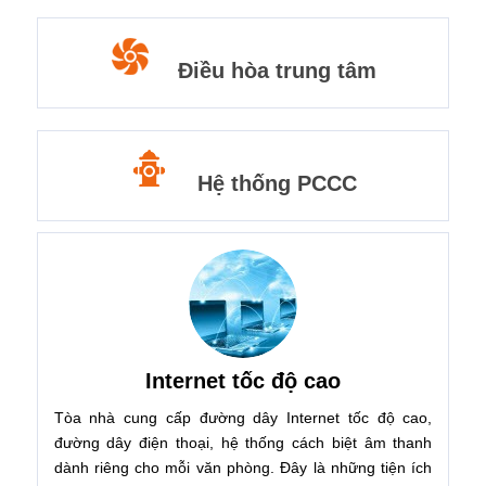
Điều hòa trung tâm
Hệ thống PCCC
Internet tốc độ cao
Tòa nhà cung cấp đường dây Internet tốc độ cao,
đường dây điện thoại, hệ thống cách biệt âm thanh
dành riêng cho mỗi văn phòng. Đây là những tiện ích