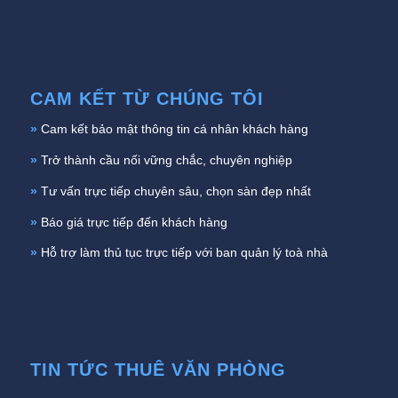
CAM KẾT TỪ CHÚNG TÔI
»
Cam kết bảo mật thông tin cá nhân khách hàng
»
Trở thành cầu nối vững chắc, chuyên nghiệp
»
Tư vấn trực tiếp chuyên sâu, chọn sàn đẹp nhất
»
Báo giá trực tiếp đến khách hàng
»
Hỗ trợ làm thủ tục trực tiếp với ban quản lý toà nhà
TIN TỨC THUÊ VĂN PHÒNG