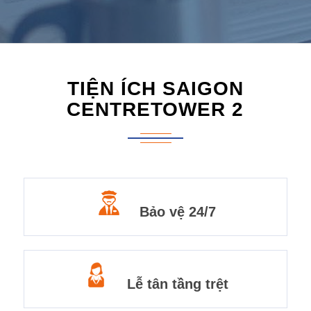
TIỆN ÍCH SAIGON
CENTRETOWER 2
Bảo vệ 24/7
Lễ tân tầng trệt