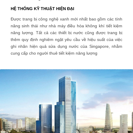
HỆ THỐNG KỸ THUẬT HIỆN ĐẠI
Được trang bị công nghệ xanh mới nhất bao gồm các tính
năng sinh thái như nhà máy điều hòa không khí tiết kiệm
năng lượng. Tất cả các thiết bị nước cũng được trang bị
thêm quy định nghiêm ngặt yêu cầu về hiệu suất của việc
ghi nhãn hiện quả sửa dụng nước của Singapore, nhằm
cung cấp cho người thuê tiết kiệm năng lượng